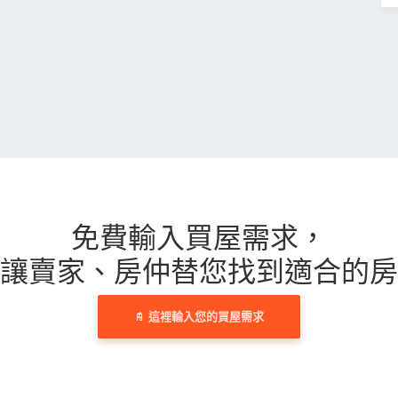
免費輸入買屋需求，
讓賣家、房仲替您找到適合的房
這裡輸入您的買屋需求