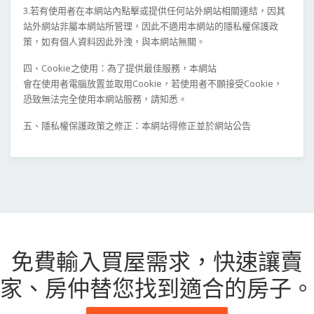
3.若有使用者在本網站內點擊或提供任何站外網站相關連結，因其
站外網站非屬本網站所管理，因此不適用本網站的隱私權保護政
策，如有個人資料因此外洩，與本網站無關。
四、Cookie之使用：為了提供最佳服務，本網站
會在使用者電腦放置並取用Cookie，若使用者不願接受Cookie，
恐致無法完全使用本網站服務，請知悉。
五、隱私權保護政策之修正：本網站得修正並於網站公告
免費輸入買屋需求，
快速讓賣
家、房仲替您找到適合的房子。