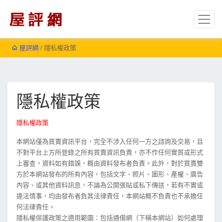
屋評網
/ 隱私權政策
隱私權政策
隱私權政策
本網站僅為買賣資訊平台，完全不涉入任何一方之諮詢及交易，且
不對平台上方所登錄之所有買賣資訊負責，亦不作任何實質或形式
上審查，資料如有錯誤，概由資料發布者負責。此外，對於買賣雙
方於本網站發布的所有內容，包括文字、照片、圖形、產權、廣告
內容、或其他資料訊息，不論為公開張貼或私下傳送，若有不實或
違法情事，均由發布者負其法律責任，本網站概不負責也不承擔任
何法律責任。
隱私權保護政策之適用範圍：包括通借網（下稱本網站）如何處理