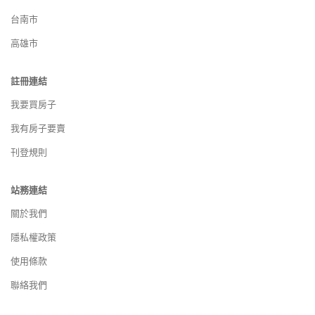
台南市
高雄市
註冊連結
我要買房子
我有房子要賣
刊登規則
站務連結
關於我們
隱私權政策
使用條款
聯絡我們