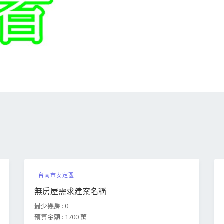
台南市安定區
無房屋需求建案名稱
最少幾房 : 0
預算金額 : 1700 萬