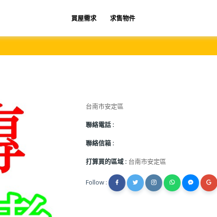
買屋需求
求售物件
台南市安定區
聯絡電話 :
聯絡信箱 :
打算買的區域 :
台南市安定區
Follow :