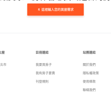
這裡輸入您的買屋需求
古屋
註冊連結
站務連結
新北市
我要買房子
關於我們
我有房子要賣
隱私權政策
刊登規則
使用條款
聯絡我們